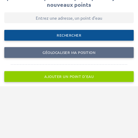
nouveaux points
RECHERCHER
GÉOLOCALISER MA POSITION
AJOUTER UN POINT D'EAU