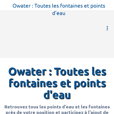
Owater : Toutes les fontaines et points
d'eau
Owater : Toutes les
fontaines et points
d'eau
Retrouvez tous les points d'eau et les fontaines
près de votre position et participez à l'ajout de